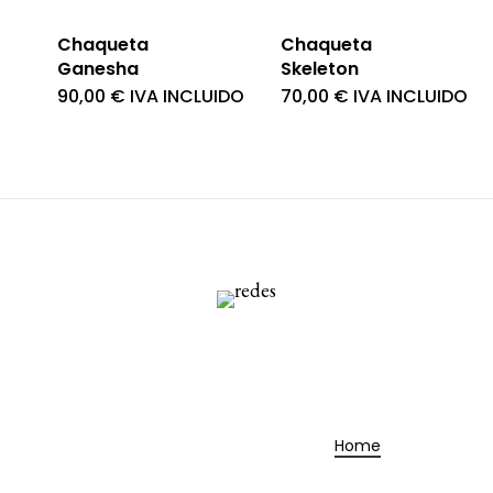
Chaqueta
Chaqueta
Ganesha
Skeleton
90,00
€
IVA INCLUIDO
70,00
€
IVA INCLUIDO
Home